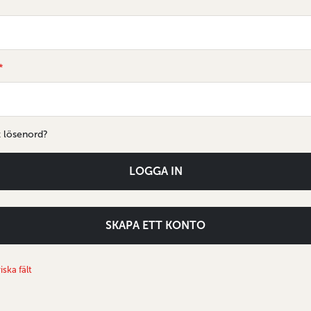
t lösenord?
LOGGA IN
SKAPA ETT KONTO