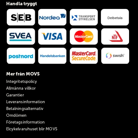
Handla tryggt
Mer från MOVS
Integritetspolicy
Allmänna villkor
Garantier
Leveransinformation
Betalningsalternativ
Omdömen
Företagsinformation
Elcykelvaruhuset blir MOVS