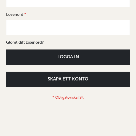
Lösenord
Glömt ditt lösenord?
LOGGA IN
SKAPA ETT KONTO