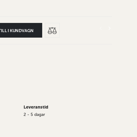
TILL I KUNDVAGN
Leveranstid
2 - 5 dagar