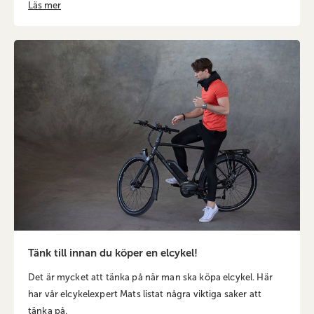
Läs mer
Tänk till innan du köper en elcykel!
Det är mycket att tänka på när man ska köpa elcykel. Här
har vår elcykelexpert Mats listat några viktiga saker att
tänka på.