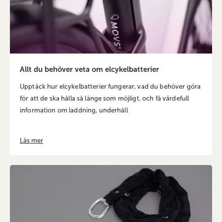
Allt du behöver veta om elcykelbatterier
Upptäck hur elcykelbatterier fungerar, vad du behöver göra
för att de ska hålla så länge som möjligt, och få värdefull
information om laddning, underhåll
Läs mer