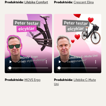
Produktsida:
Lifebike Comfort
Produktsida:
Crescent Elina
Produktsida:
MOVS Ergo
Produktsida:
Lifebike C-Mute
Uni