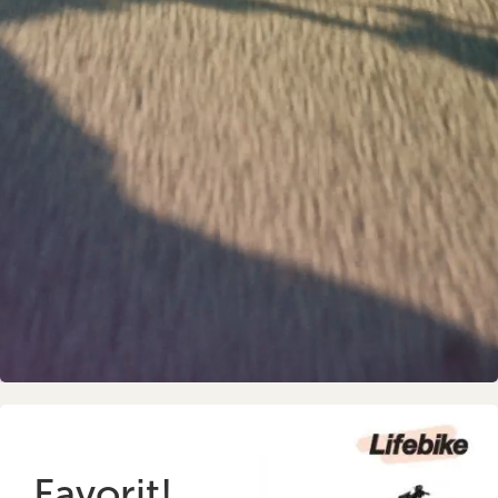
Favorit!