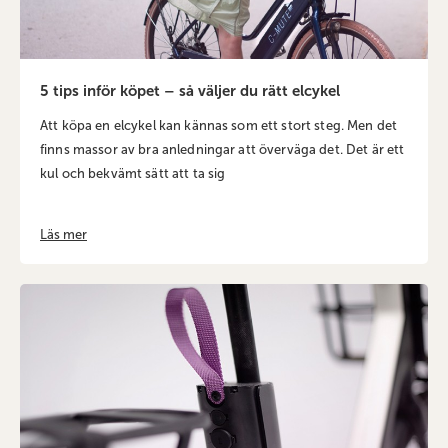
5 tips inför köpet – så väljer du rätt elcykel
Att köpa en elcykel kan kännas som ett stort steg. Men det
finns massor av bra anledningar att överväga det. Det är ett
kul och bekvämt sätt att ta sig
Läs mer