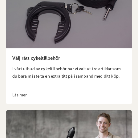
Välj rätt cykeltillbehör
I vårt utbud av cykeltillbehör har vi valt ut tre artiklar som
du bara måste ta en extra titt på i samband med ditt köp.
Läs mer