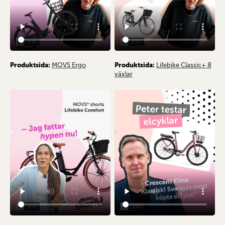
Produktsida:
MOVS Ergo
Produktsida:
Lifebike Classic+ 8
växlar