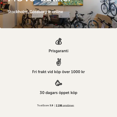
Stockholm, Göteborg & online
Prisgaranti
Fri frakt vid köp över 1000 kr
30 dagars öppet köp