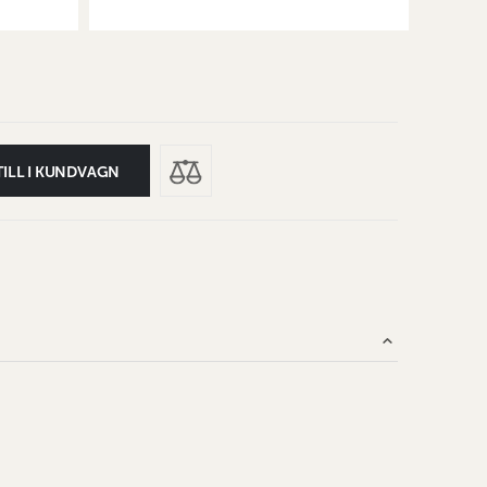
TILL I KUNDVAGN