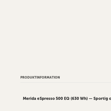
PRODUKTINFORMATION
Merida eSpresso 500 EQ (630 Wh) — Sportig 