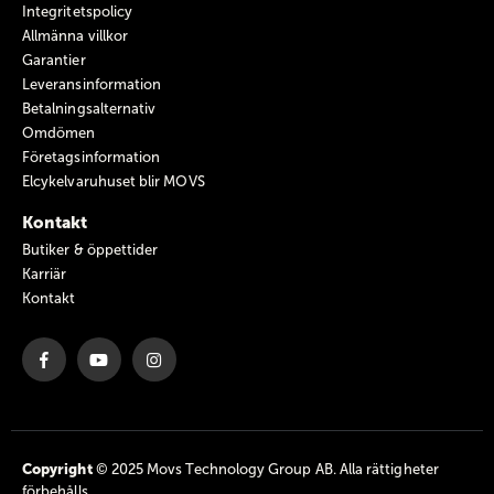
Integritetspolicy
Allmänna villkor
Garantier
Leveransinformation
Betalningsalternativ
Omdömen
Företagsinformation
Elcykelvaruhuset blir MOVS
Kontakt
Butiker & öppettider
Karriär
Kontakt
Copyright
© 2025 Movs Technology Group AB. Alla rättigheter
förbehålls.