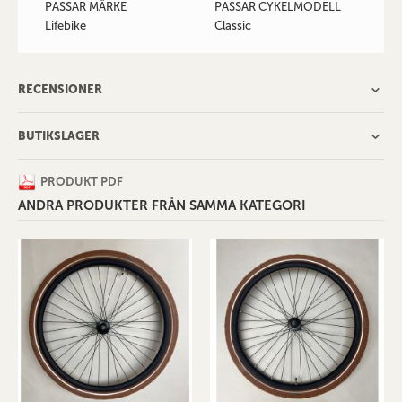
PASSAR MÄRKE
PASSAR CYKELMODELL
Lifebike
Classic
RECENSIONER
BUTIKSLAGER
PRODUKT PDF
ANDRA PRODUKTER FRÅN SAMMA KATEGORI