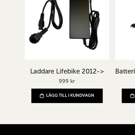
Laddare Lifebike 2012->
999 kr
LÄGG TILL I KUNDVAGN