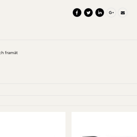
och framåt