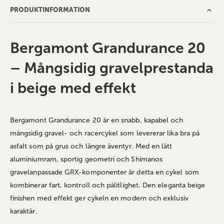
PRODUKTINFORMATION
Bergamont Grandurance 20
– Mångsidig gravelprestanda
i beige med effekt
Bergamont Grandurance 20 är en snabb, kapabel och
mångsidig gravel- och racercykel som levererar lika bra på
asfalt som på grus och längre äventyr. Med en lätt
aluminiumram, sportig geometri och Shimanos
gravelanpassade GRX-komponenter är detta en cykel som
kombinerar fart, kontroll och pålitlighet. Den eleganta beige
finishen med effekt ger cykeln en modern och exklusiv
karaktär.