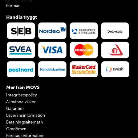
Förmån
Handla tryggt
Mer från MOVS
Integritetspolicy
Allmänna villkor
Garantier
Leveransinformation
Betalningsalternativ
Omdömen
Företagsinformation