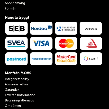
Abonnemang
Förmån
Handla tryggt
Mer från MOVS
Integritetspolicy
Allmänna villkor
Garantier
Leveransinformation
Betalningsalternativ
Omdömen