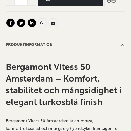
PRODUKTINFORMATION
Bergamont Vitess 50
Amsterdam – Komfort,
stabilitet och mångsidighet i
elegant turkosblå finish
Bergamont Vitess 50 Amsterdam är en robust,
komfortfokuserad och mångsidig hybridcykel framtagen för