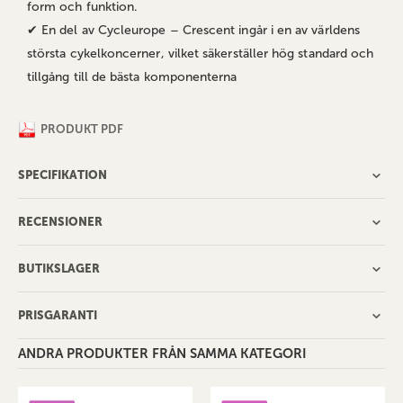
form och funktion.
✔ En del av Cycleurope – Crescent ingår i en av världens
största cykelkoncerner, vilket säkerställer hög standard och
tillgång till de bästa komponenterna
PRODUKT PDF
SPECIFIKATION
RECENSIONER
BUTIKSLAGER
PRISGARANTI
ANDRA PRODUKTER FRÅN SAMMA KATEGORI