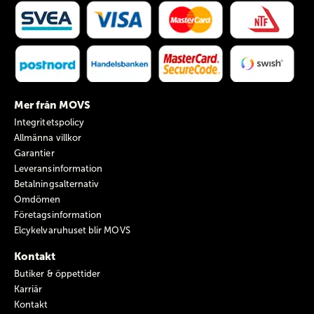
Mer från MOVS
Integritetspolicy
Allmänna villkor
Garantier
Leveransinformation
Betalningsalternativ
Omdömen
Företagsinformation
Elcykelvaruhuset blir MOVS
Kontakt
Butiker & öppettider
Karriär
Kontakt