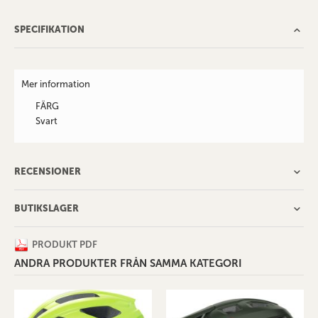
SPECIFIKATION
Mer information
FÄRG
Svart
RECENSIONER
BUTIKSLAGER
PRODUKT PDF
ANDRA PRODUKTER FRÅN SAMMA KATEGORI