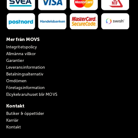
Mer från MOVS
Integritetspolicy
Allmänna villkor
Garantier
Leveransinformation
Betalningsalternativ
Omdömen
Företagsinformation
Elcykelvaruhuset blir MOVS
Kontakt
Butiker & öppettider
Karriär
Kontakt