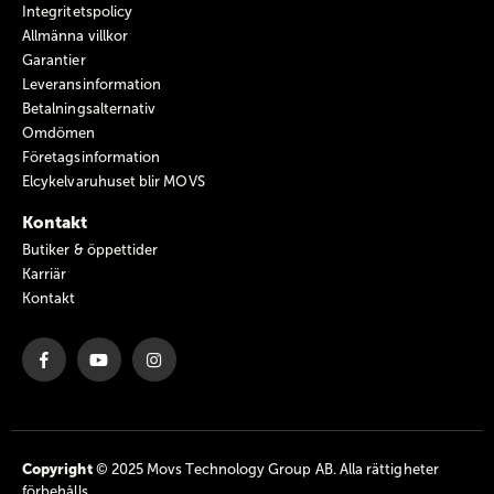
Integritetspolicy
Allmänna villkor
Garantier
Leveransinformation
Betalningsalternativ
Omdömen
Företagsinformation
Elcykelvaruhuset blir MOVS
Kontakt
Butiker & öppettider
Karriär
Kontakt
Copyright
© 2025 Movs Technology Group AB. Alla rättigheter
förbehålls.