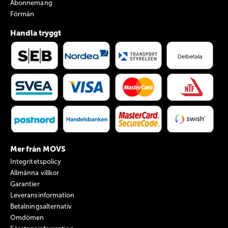
Abonnemang
Förmån
Handla tryggt
Mer från MOVS
Integritetspolicy
Allmänna villkor
Garantier
Leveransinformation
Betalningsalternativ
Omdömen