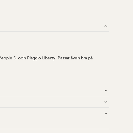
eople S, och Piaggio Liberty. Passar även bra på