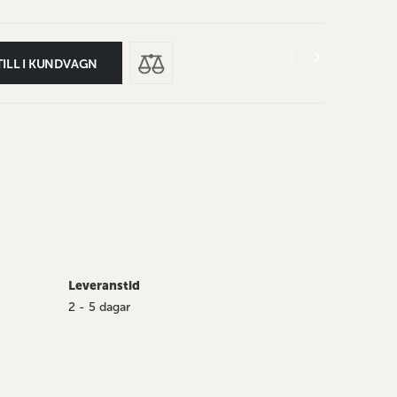
TILL I KUNDVAGN
Leveranstid
2 - 5 dagar