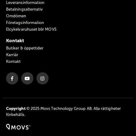
Leveransinformation
Betalningsalternativ
Omdömen
Företagsinformation
Elcykelvaruhuset blir MOVS
Kontakt
Butiker & öppettider
Karriär
Kontakt
Copyright
© 2025 Movs Technology Group AB. Alla rättigheter
förbehålls.