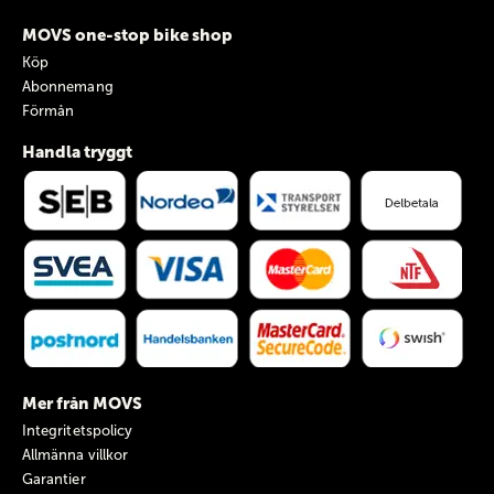
MOVS one-stop bike shop
Köp
Abonnemang
Förmån
Handla tryggt
Mer från MOVS
Integritetspolicy
Allmänna villkor
Garantier