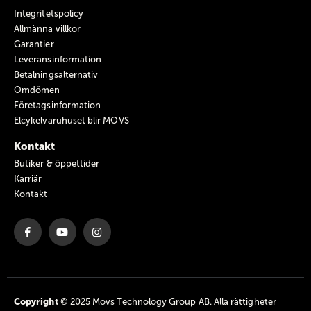
Integritetspolicy
Allmänna villkor
Garantier
Leveransinformation
Betalningsalternativ
Omdömen
Företagsinformation
Elcykelvaruhuset blir MOVS
Kontakt
Butiker & öppettider
Karriär
Kontakt
Copyright
© 2025 Movs Technology Group AB. Alla rättigheter