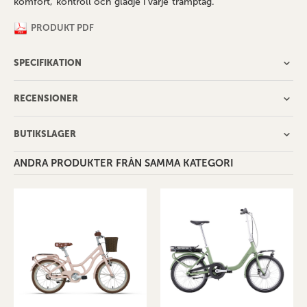
komfort, kontroll och glädje i varje tramptag.
PRODUKT PDF
SPECIFIKATION
RECENSIONER
BUTIKSLAGER
ANDRA PRODUKTER FRÅN SAMMA KATEGORI