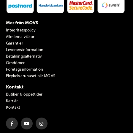
Mer från MOVS
Integritetspolicy
Allmänna villkor
Garantier
Leveransinformation
Betalningsalternativ
Omdömen
Företagsinformation
Elcykelvaruhuset blir MOVS
Kontakt
Butiker & öppettider
Karriär
Kontakt