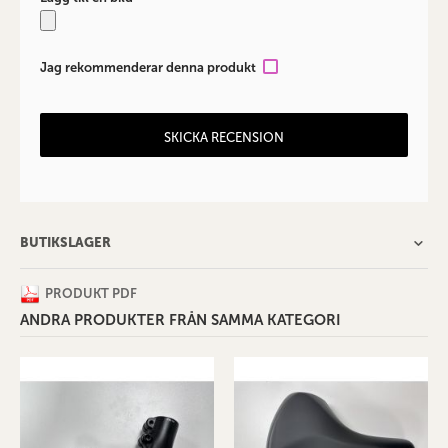
Jag rekommenderar denna produkt
SKICKA RECENSION
BUTIKSLAGER
PRODUKT PDF
ANDRA PRODUKTER FRÅN SAMMA KATEGORI