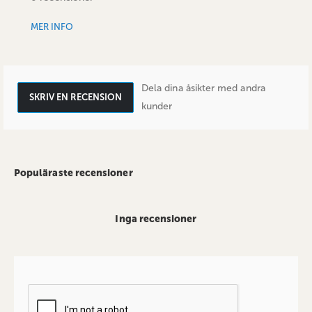
MER INFO
Dela dina åsikter med andra
SKRIV EN RECENSION
kunder
Populäraste recensioner
Inga recensioner