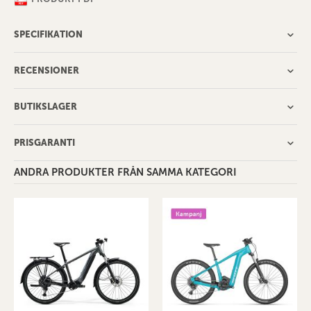
SPECIFIKATION
RECENSIONER
BUTIKSLAGER
PRISGARANTI
ANDRA PRODUKTER FRÅN SAMMA KATEGORI