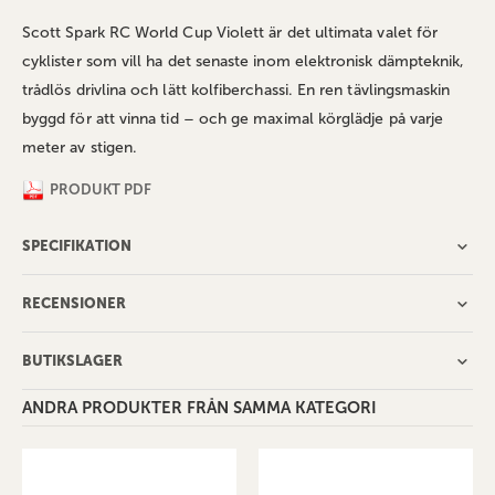
Scott Spark RC World Cup Violett är det ultimata valet för
cyklister som vill ha det senaste inom elektronisk dämpteknik,
trådlös drivlina och lätt kolfiberchassi. En ren tävlingsmaskin
byggd för att vinna tid – och ge maximal körglädje på varje
meter av stigen.
PRODUKT PDF
SPECIFIKATION
RECENSIONER
BUTIKSLAGER
ANDRA PRODUKTER FRÅN SAMMA KATEGORI