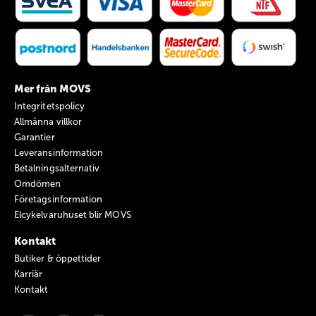
Mer från MOVS
Integritetspolicy
Allmänna villkor
Garantier
Leveransinformation
Betalningsalternativ
Omdömen
Företagsinformation
Elcykelvaruhuset blir MOVS
Kontakt
Butiker & öppettider
Karriär
Kontakt