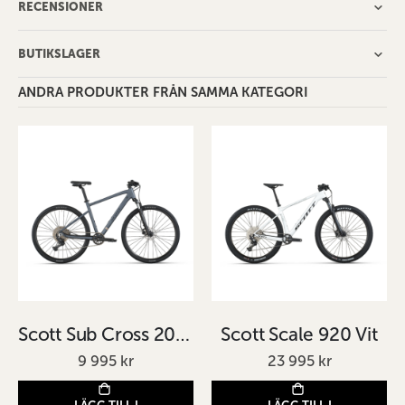
RECENSIONER
BUTIKSLAGER
ANDRA PRODUKTER FRÅN SAMMA KATEGORI
Scott Sub Cross 20 Grå
Scott Scale 920 Vit
9 995 kr
23 995 kr