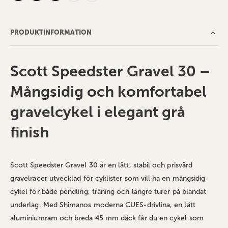
PRODUKTINFORMATION
Scott Speedster Gravel 30 –
Mångsidig och komfortabel
gravelcykel i elegant grå
finish
Scott Speedster Gravel 30 är en lätt, stabil och prisvärd
gravelracer utvecklad för cyklister som vill ha en mångsidig
cykel för både pendling, träning och längre turer på blandat
underlag. Med Shimanos moderna CUES‑drivlina, en lätt
aluminiumram och breda 45 mm däck får du en cykel som