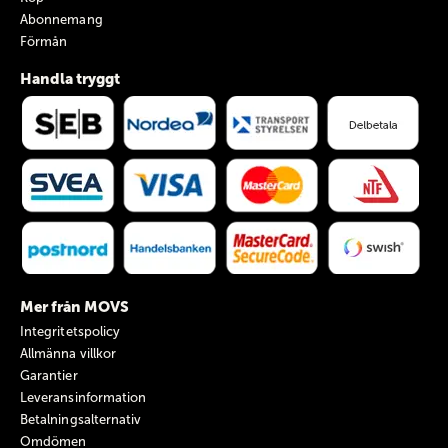
Abonnemang
Förmån
Handla tryggt
Mer från MOVS
Integritetspolicy
Allmänna villkor
Garantier
Leveransinformation
Betalningsalternativ
Omdömen