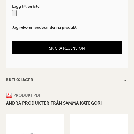
Lägg till en bild
Jag rekommenderar denna produkt
SKICKA RECENSION
BUTIKSLAGER
PRODUKT PDF
ANDRA PRODUKTER FRÅN SAMMA KATEGORI