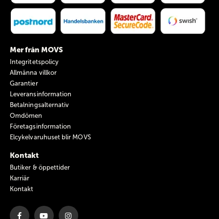
Mer från MOVS
Integritetspolicy
Allmänna villkor
Garantier
Leveransinformation
Betalningsalternativ
Omdömen
Företagsinformation
Elcykelvaruhuset blir MOVS
Kontakt
Butiker & öppettider
Karriär
Kontakt