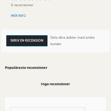
0 recensioner
MER INFO
Dela dina åsikter med andra
SKRIV EN RECENSION
kunder
Populäraste recensioner
Inga recensioner