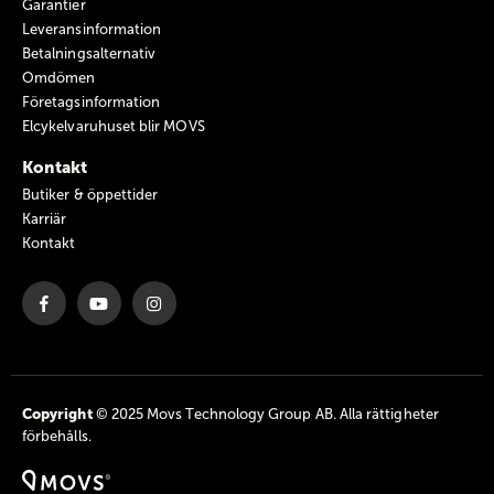
Garantier
Leveransinformation
Betalningsalternativ
Omdömen
Företagsinformation
Elcykelvaruhuset blir MOVS
Kontakt
Butiker & öppettider
Karriär
Kontakt
Copyright
© 2025 Movs Technology Group AB. Alla rättigheter
förbehålls.