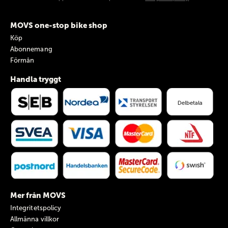
MOVS one-stop bike shop
Köp
Abonnemang
Förmån
Handla tryggt
Mer från MOVS
Integritetspolicy
Allmänna villkor