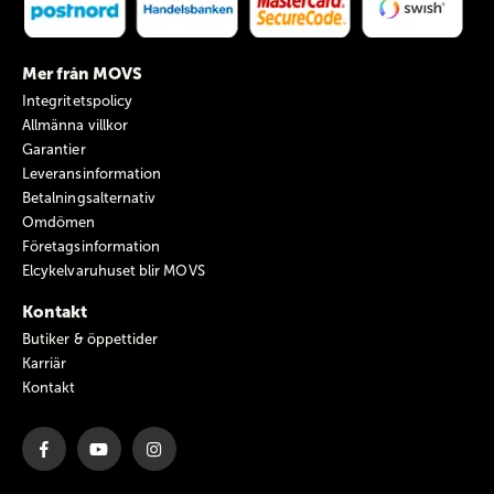
Mer från MOVS
Integritetspolicy
Allmänna villkor
Garantier
Leveransinformation
Betalningsalternativ
Omdömen
Företagsinformation
Elcykelvaruhuset blir MOVS
Kontakt
Butiker & öppettider
Karriär
Kontakt