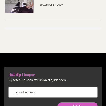
September 17, 2020
Håll dig i loopen
Nyheter, tips och exklusiva erbjudanden.