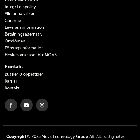
Integritetspolicy
Allmänna villkor
Garantier
Leveransinformation
Betalningsalternativ
Omdömen
Företagsinformation
Elcykelvaruhuset blir MOVS
Kontakt
Butiker & öppettider
Karriär
Kontakt
Copyright
© 2025 Movs Technology Group AB. Alla rättigheter