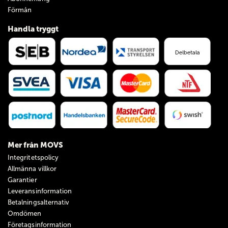
Förmån
Handla tryggt
Mer från MOVS
Integritetspolicy
Allmänna villkor
Garantier
Leveransinformation
Betalningsalternativ
Omdömen
Företagsinformation