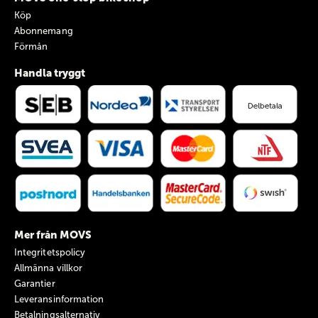
Köp
Abonnemang
Förmån
Handla tryggt
Mer från MOVS
Integritetspolicy
Allmänna villkor
Garantier
Leveransinformation
Betalningsalternativ