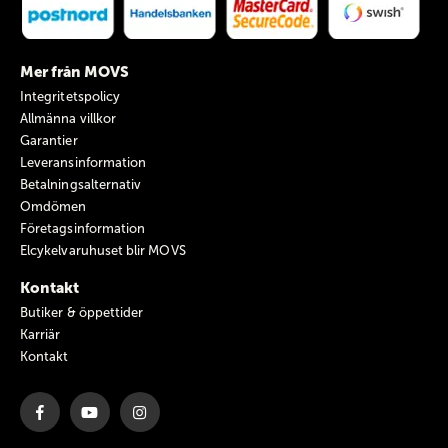
Mer från MOVS
Integritetspolicy
Allmänna villkor
Garantier
Leveransinformation
Betalningsalternativ
Omdömen
Företagsinformation
Elcykelvaruhuset blir MOVS
Kontakt
Butiker & öppettider
Karriär
Kontakt