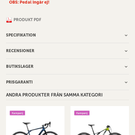
OBS: Pedal ingår ej!
PRODUKT PDF
SPECIFIKATION
RECENSIONER
BUTIKSLAGER
PRISGARANTI
ANDRA PRODUKTER FRÅN SAMMA KATEGORI