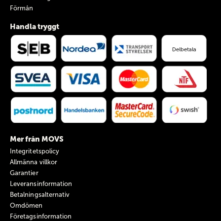
Förmån
Handla tryggt
Mer från MOVS
Integritetspolicy
Allmänna villkor
Garantier
Leveransinformation
Betalningsalternativ
Omdömen
Företagsinformation