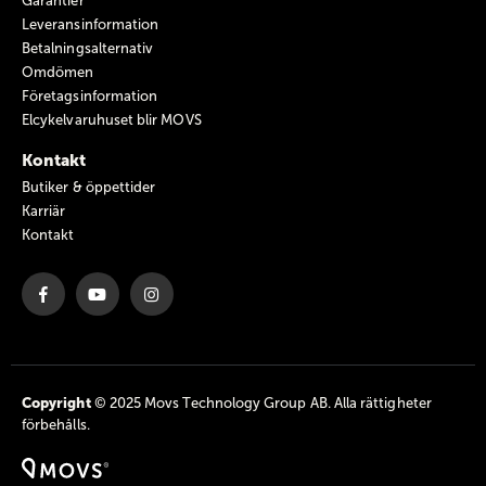
Garantier
Leveransinformation
Betalningsalternativ
Omdömen
Företagsinformation
Elcykelvaruhuset blir MOVS
Kontakt
Butiker & öppettider
Karriär
Kontakt
Copyright
© 2025 Movs Technology Group AB. Alla rättigheter
förbehålls.