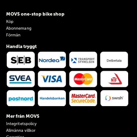
MOVS one-stop bike shop
Köp
Abonnemang
Förmån
Handla tryggt
Mer från MOVS
Integritetspolicy
Allmänna villkor