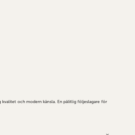
kvalitet och modern känsla. En pålitlig följeslagare för