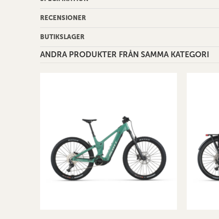
RECENSIONER
BUTIKSLAGER
ANDRA PRODUKTER FRÅN SAMMA KATEGORI