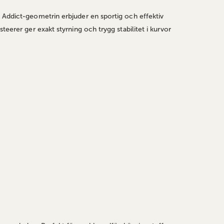
. Addict‑geometrin erbjuder en sportig och effektiv
eerer ger exakt styrning och trygg stabilitet i kurvor