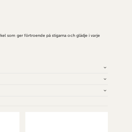
ykel som ger förtroende på stigarna och glädje i varje