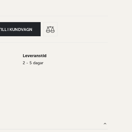
TILL I KUNDVAGN
Leveranstid
2 - 5 dagar