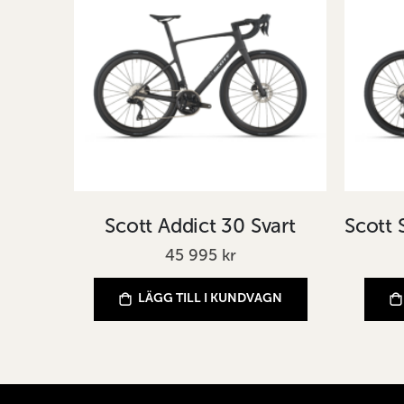
Scott Addict 30 Svart
45 995 kr
LÄGG TILL I KUNDVAGN