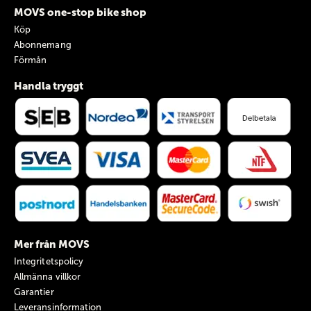
MOVS one-stop bike shop
Köp
Abonnemang
Förmån
Handla tryggt
Mer från MOVS
Integritetspolicy
Allmänna villkor
Garantier
Leveransinformation