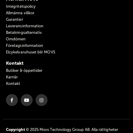
Integritetspolicy
Allmänna villkor
Garantier
Leveransinformation
Betalningsalternativ
Omdömen
Företagsinformation
Elcykelvaruhuset blir MOVS
Kontakt
Butiker & öppettider
Karriär
Kontakt
Copyright
© 2025 Movs Technology Group AB. Alla rättigheter