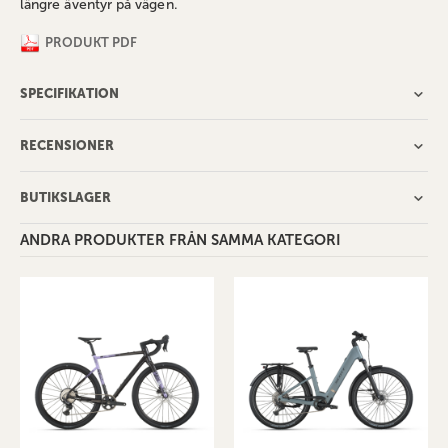
längre äventyr på vägen.
PRODUKT PDF
SPECIFIKATION
RECENSIONER
BUTIKSLAGER
ANDRA PRODUKTER FRÅN SAMMA KATEGORI