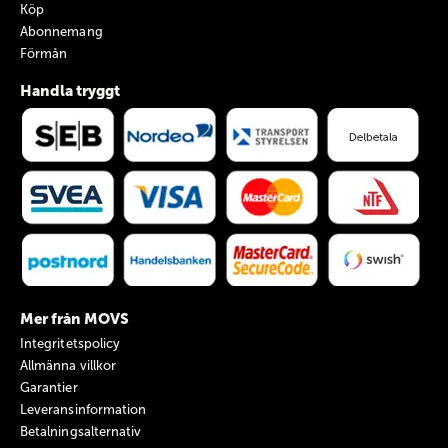
Köp
Abonnemang
Förmån
Handla tryggt
Mer från MOVS
Integritetspolicy
Allmänna villkor
Garantier
Leveransinformation
Betalningsalternativ